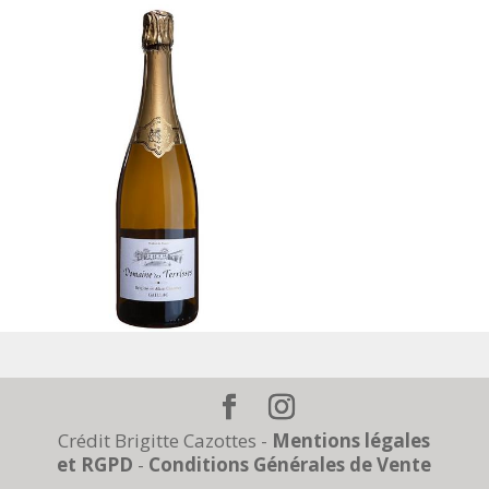
Crédit Brigitte Cazottes -
Mentions légales
et RGPD
-
Conditions Générales de Vente