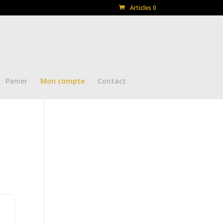
Articles 0
Panier
Mon compte
Contact