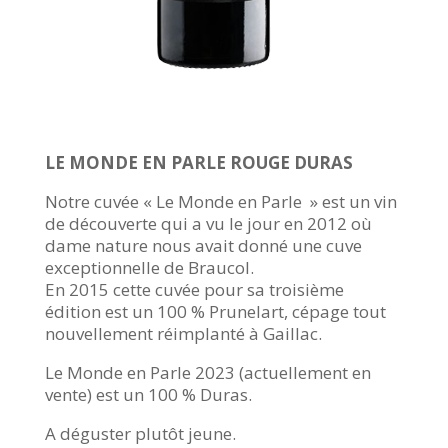
LE MONDE EN PARLE ROUGE DURAS
Notre cuvée « Le Monde en Parle » est un vin
de découverte qui a vu le jour en 2012 où
dame nature nous avait donné une cuve
exceptionnelle de Braucol.
En 2015 cette cuvée pour sa troisième
édition est un 100 % Prunelart, cépage tout
nouvellement réimplanté à Gaillac.
Le Monde en Parle 2023 (actuellement en
vente) est un 100 % Duras.
A déguster plutôt jeune.