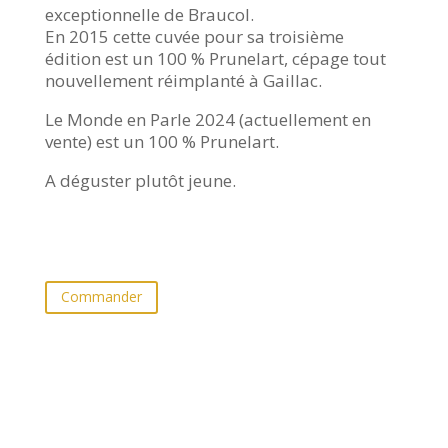
exceptionnelle de Braucol.
En 2015 cette cuvée pour sa troisième
édition est un 100 % Prunelart, cépage tout
nouvellement réimplanté à Gaillac.
Le Monde en Parle 2024 (actuellement en
vente) est un 100 % Prunelart.
A déguster plutôt jeune.
Commander