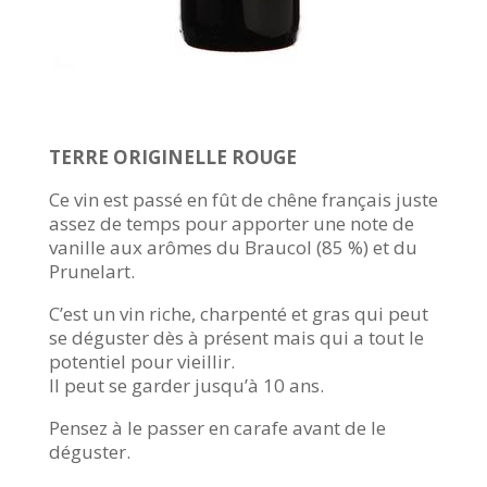
TERRE ORIGINELLE ROUGE
Ce vin est passé en fût de chêne français juste
assez de temps pour apporter une note de
vanille aux arômes du Braucol (85 %) et du
Prunelart.
C’est un vin riche, charpenté et gras qui peut
se déguster dès à présent mais qui a tout le
potentiel pour vieillir.
Il peut se garder jusqu’à 10 ans.
Pensez à le passer en carafe avant de le
déguster.