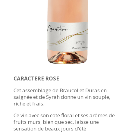
CARACTERE ROSE
Cet assemblage de Braucol et Duras en
saignée et de Syrah donne un vin souple,
riche et frais.
Ce vin avec son coté floral et ses arômes de
fruits murs, bien que sec, laisse une
sensation de beaux jours d’été