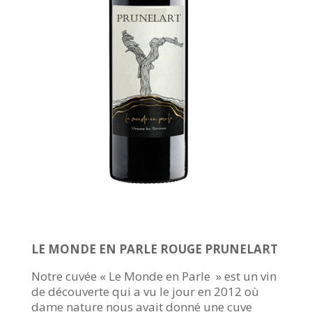
LE MONDE EN PARLE ROUGE PRUNELART
Notre cuvée « Le Monde en Parle » est un vin
de découverte qui a vu le jour en 2012 où
dame nature nous avait donné une cuve