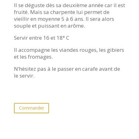
Il se déguste dès sa deuxième année car il est
fruité. Mais sa charpente lui permet de
vieillir en moyenne 5 à 6 ans. Il sera alors
souple et puissant en arôme.
Servir entre 16 et 18° C
Il accompagne les viandes rouges, les gibiers
et les fromages.
N’hésitez pas à le passer en carafe avant de
le servir.
Commander