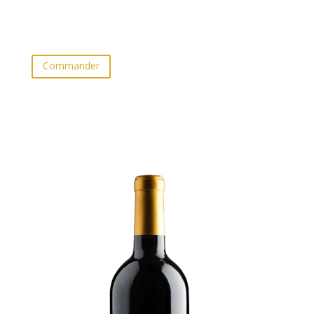
Commander