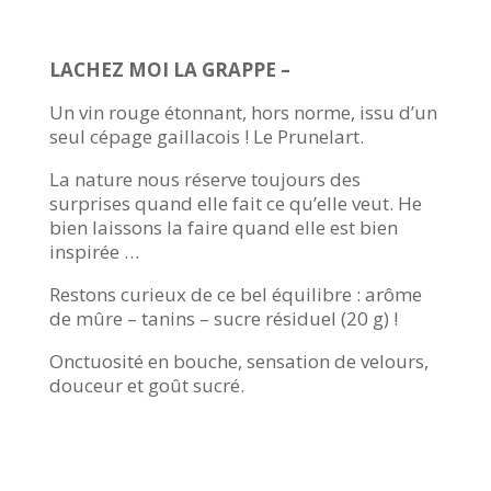
LACHEZ MOI LA GRAPPE –
Un vin rouge étonnant, hors norme, issu d’un
seul cépage gaillacois ! Le Prunelart.
La nature nous réserve toujours des
surprises quand elle fait ce qu’elle veut. He
bien laissons la faire quand elle est bien
inspirée …
Restons curieux de ce bel équilibre : arôme
de mûre – tanins – sucre résiduel (20 g) !
Onctuosité en bouche, sensation de velours,
douceur et goût sucré.