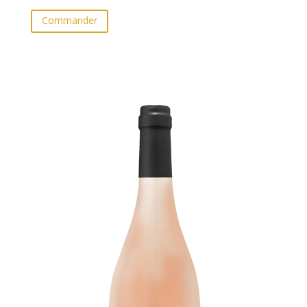
Commander