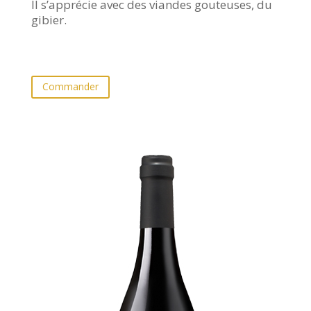
Il s’apprécie avec des viandes gouteuses, du
gibier.
Commander