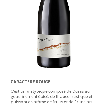
CARACTERE ROUGE
C’est un vin typique composé de Duras au
gout finement épicé, de Braucol rustique et
puissant en arôme de fruits et de Prunelart.