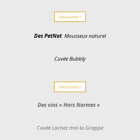
Découvrez !
Des PetNat
Mousseux naturel
Cuvée Bubbly
Découvrez !
Des vins « Hors Normes »
Cuvée Lachez moi la Grappe