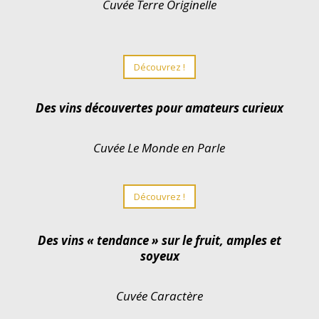
Cuvée Terre Originelle
Découvrez !
Des vins découvertes pour amateurs curieux
Cuvée Le Monde en Parle
Découvrez !
Des vins « tendance » sur le fruit, amples et
soyeux
Cuvée Caractère