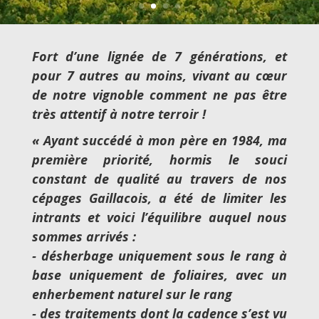
Fort d’une lignée de 7 générations, et
pour 7 autres au moins, vivant au cœur
de notre vignoble comment ne pas être
très attentif à notre terroir !
« Ayant succédé à mon père en 1984, ma
première priorité, hormis le souci
constant de qualité au travers de nos
cépages Gaillacois, a été de limiter les
intrants et voici l’équilibre auquel nous
sommes arrivés :
‐ désherbage uniquement sous le rang à
base uniquement de foliaires, avec un
enherbement naturel sur le rang
‐ des traitements dont la cadence s’est vu