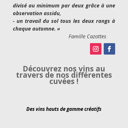
divisé au minimum par deux grâce à une
observation assidu,
‐ un travail du sol tous les deux rangs à
chaque automne. »
Famille Cazottes
Découvrez nos vins au
travers de nos différentes
cuvées !
Des vins hauts de gamme créatifs