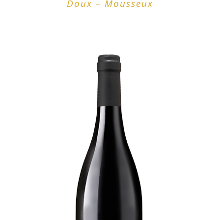
Doux – Mousseux