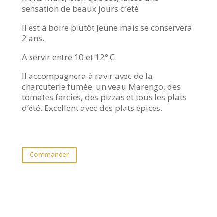
sensation de beaux jours d’été
Il est à boire plutôt jeune mais se conservera
2 ans.
A servir entre 10 et 12° C.
Il accompagnera à ravir avec de la
charcuterie fumée, un veau Marengo, des
tomates farcies, des pizzas et tous les plats
d’été. Excellent avec des plats épicés.
Commander