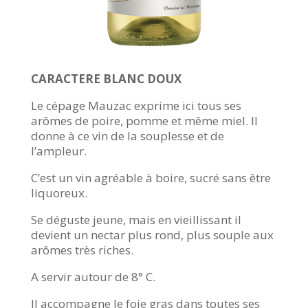
CARACTERE BLANC DOUX
Le cépage Mauzac exprime ici tous ses
arômes de poire, pomme et même miel. Il
donne à ce vin de la souplesse et de
l’ampleur.
C’est un vin agréable à boire, sucré sans être
liquoreux.
Se déguste jeune, mais en vieillissant il
devient un nectar plus rond, plus souple aux
arômes très riches.
A servir autour de 8° C.
Il accompagne le foie gras dans toutes ses