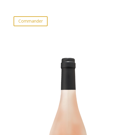
Commander