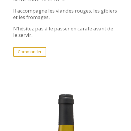
Il accompagne les viandes rouges, les gibiers
et les fromages.
N’hésitez pas à le passer en carafe avant de
le servir.
Commander