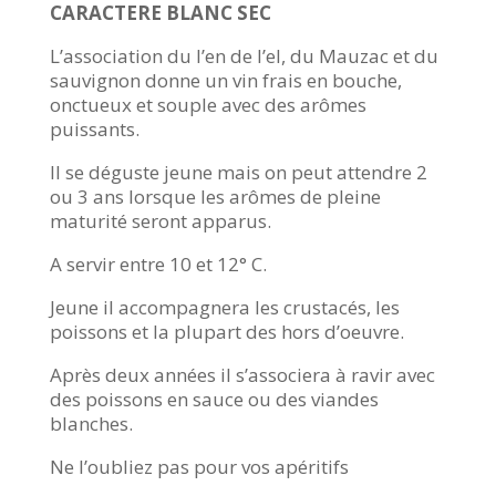
CARACTERE BLANC SEC
L’association du l’en de l’el, du Mauzac et du
sauvignon donne un vin frais en bouche,
onctueux et souple avec des arômes
puissants.
Il se déguste jeune mais on peut attendre 2
ou 3 ans lorsque les arômes de pleine
maturité seront apparus.
A servir entre 10 et 12° C.
Jeune il accompagnera les crustacés, les
poissons et la plupart des hors d’oeuvre.
Après deux années il s’associera à ravir avec
des poissons en sauce ou des viandes
blanches.
Ne l’oubliez pas pour vos apéritifs