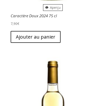
Aperçu
Caractère Doux 2024 75 cl
7,90
€
Ajouter au panier