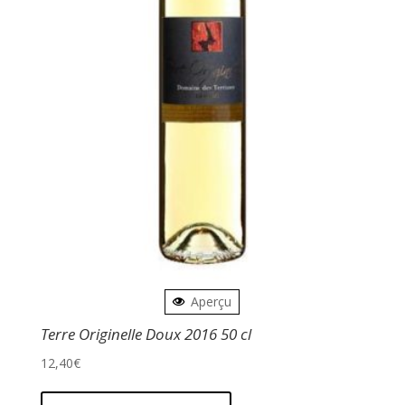
Aperçu
Terre Originelle Doux 2016 50 cl
12,40
€