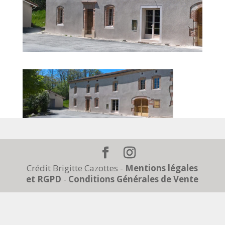
Crédit Brigitte Cazottes -
Mentions légales
et RGPD
-
Conditions Générales de Vente